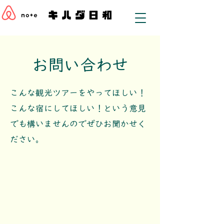
お問い合わせ
​こんな観光ツアーをやってほしい！
こんな宿にしてほしい！という意見
でも構いませんのでぜひお聞かせく
ださい。